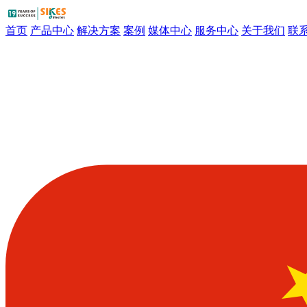
首页
产品中心
解决方案
案例
媒体中心
服务中心
关于我们
联