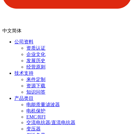
中文简体
公司资料
资质认证
企业文化
发展历史
经营原则
技术支持
来件定制
资源下载
知识问答
产品类目
电能质量滤波器
电机保护
EMC/RFI
交流电抗器/直流电抗器
变压器