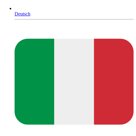
Deutsch