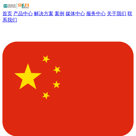
首页
产品中心
解决方案
案例
媒体中心
服务中心
关于我们
联
系我们