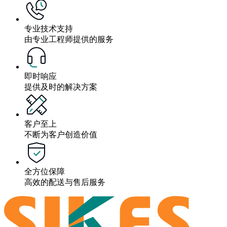
专业技术支持
由专业工程师提供的服务
即时响应
提供及时的解决方案
客户至上
不断为客户创造价值
全方位保障
高效的配送与售后服务