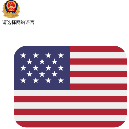
请选择网站语言