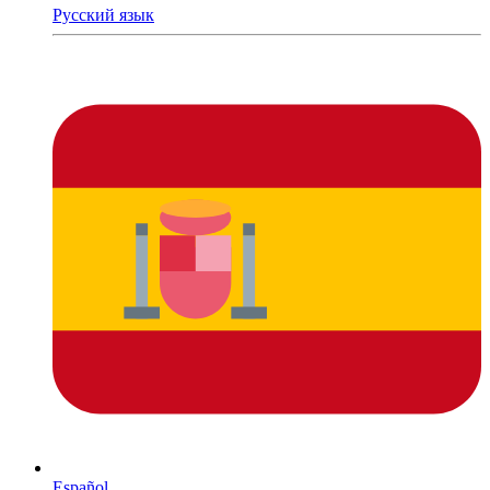
Русский язык
Español