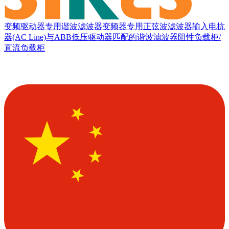
变频驱动器专用谐波滤波器
变频器专用正弦波滤波器
输入电抗
器(AC Line)
与ABB低压驱动器匹配的谐波滤波器
阻性负载柜/
直流负载柜