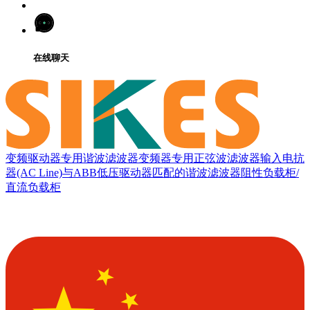
在线聊天
变频驱动器专用谐波滤波器
变频器专用正弦波滤波器
输入电抗
器(AC Line)
与ABB低压驱动器匹配的谐波滤波器
阻性负载柜/
直流负载柜