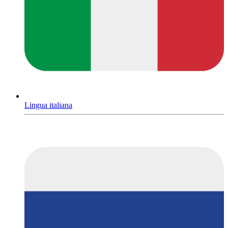
Lingua italiana