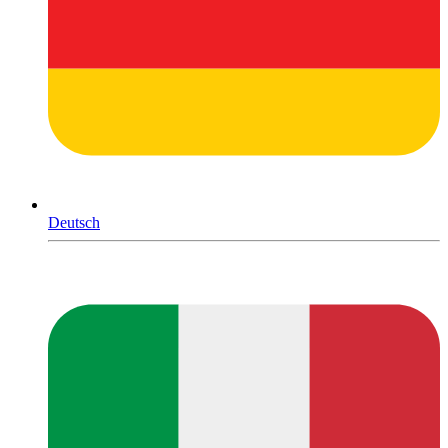
Deutsch