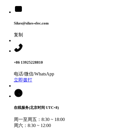
Sikes@sikes-elec.com
复制
+86 13925228810
电话/微信/WhatsApp
立即拨打
在线服务(北京时间 UTC+8)
周一至周五：8:30 ~ 18:00
周六：8:30 ~ 12:00