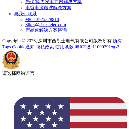
光伏/风力发电并网解决方案
电镀电源谐波解决方案
与我们联系
+86 13925228810
Sikes@sikes-elec.com
产品或解决方案咨询
Copyright © 2026, 深圳市西凯士电气有限公司版权所有
所有
Tags
Cookie通知
隐私政策
使用条款
粤ICP备:11090291号-2
请选择网站语言