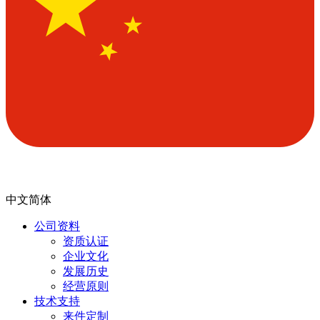
中文简体
公司资料
资质认证
企业文化
发展历史
经营原则
技术支持
来件定制