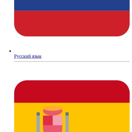
Русский язык