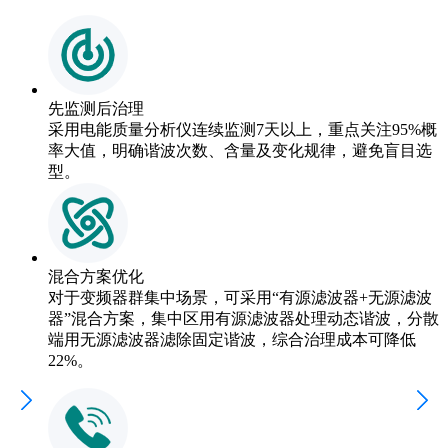
先监测后治理
采用电能质量分析仪连续监测7天以上，重点关注95%概
率大值，明确谐波次数、含量及变化规律，避免盲目选
型。
混合方案优化
对于变频器群集中场景，可采用“有源滤波器+无源滤波
器”混合方案，集中区用有源滤波器处理动态谐波，分散
端用无源滤波器滤除固定谐波，综合治理成本可降低
22%。