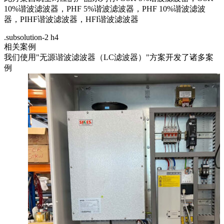
10%谐波滤波器，PHF 5%谐波滤波器，PHF 10%谐波滤波
器，PIHF谐波滤波器，HFI谐波滤波器
.subsolution-2 h4
相关案例
我们使用"无源谐波滤波器（LC滤波器）"方案开发了诸多案
例