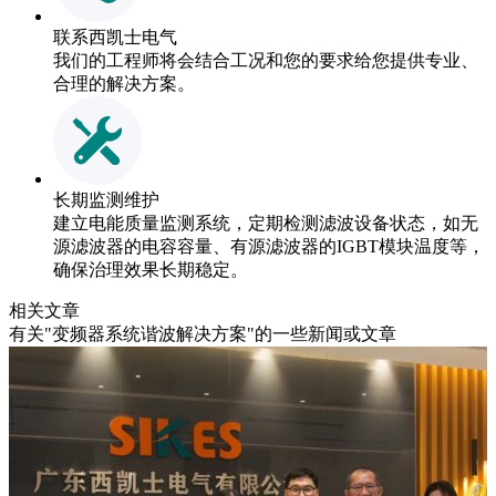
联系西凯士电气
我们的工程师将会结合工况和您的要求给您提供专业、
合理的解决方案。
长期监测维护
建立电能质量监测系统，定期检测滤波设备状态，如无
源滤波器的电容容量、有源滤波器的IGBT模块温度等，
确保治理效果长期稳定。
相关文章
有关"变频器系统谐波解决方案"的一些新闻或文章