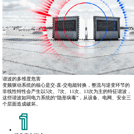
谐波的多维度危害
变频驱动系统的核心是交-直-交电能转换，整流与逆变环节的
非线性特性会产生以5次、7次、11次、13次为主的特征谐波，
这些谐波如同电力系统的“隐形病毒”，从设备、电网、安全三
个层面造成破坏。