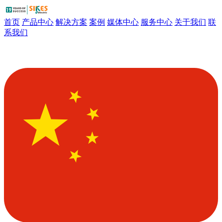
首页
产品中心
解决方案
案例
媒体中心
服务中心
关于我们
联
系我们