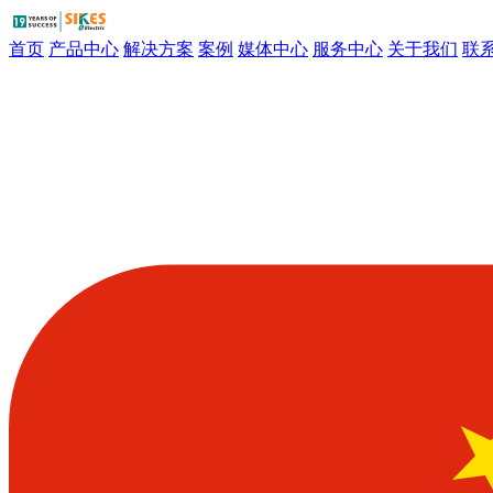
首页
产品中心
解决方案
案例
媒体中心
服务中心
关于我们
联