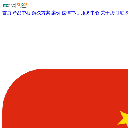
首页
产品中心
解决方案
案例
媒体中心
服务中心
关于我们
联