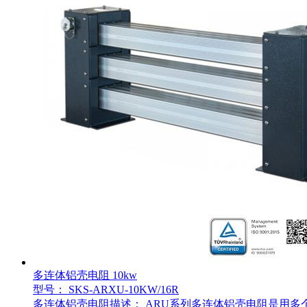
多连体铝壳电阻 10kw
型号： SKS-ARXU-10KW/16R
多连体铝壳电阻描述： ARU系列多连体铝壳电阻是用多