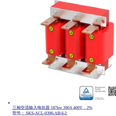
三相交流输入电抗器 187kw 390A 400V，2%
型号： SKS-ACL-0390-AB/4-2