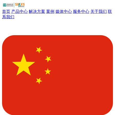
首页
产品中心
解决方案
案例
媒体中心
服务中心
关于我们
联
系我们