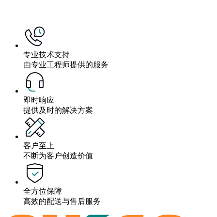
专业技术支持
由专业工程师提供的服务
即时响应
提供及时的解决方案
客户至上
不断为客户创造价值
全方位保障
高效的配送与售后服务