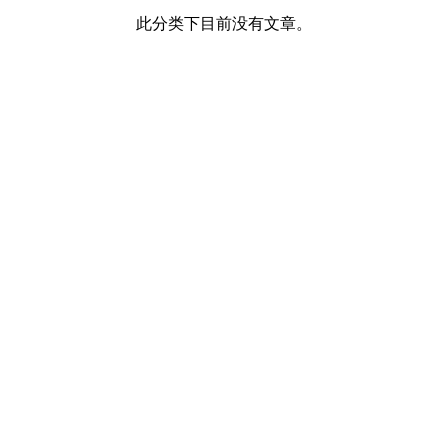
此分类下目前没有文章。