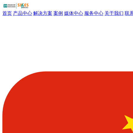
首页
产品中心
解决方案
案例
媒体中心
服务中心
关于我们
联