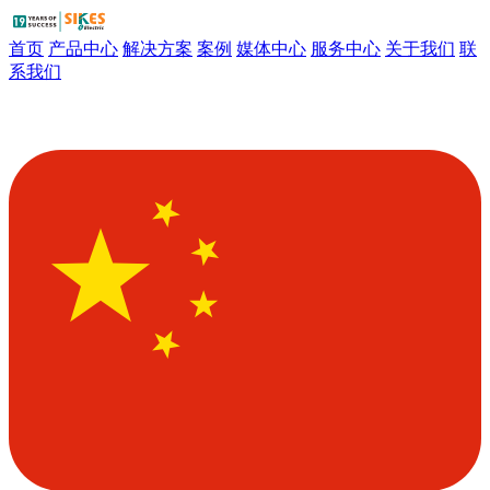
首页
产品中心
解决方案
案例
媒体中心
服务中心
关于我们
联
系我们