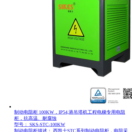
制动电阻柜 100KW，IP54,港吊塔机工程电梯专用电阻
柜，抗高温、耐腐蚀
型号： SKS-STC-100KW
制动电阻柜描述： 西凯士STC系列制动电阻柜，电阻采