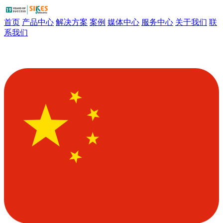
首页
产品中心
解决方案
案例
媒体中心
服务中心
关于我们
联
系我们