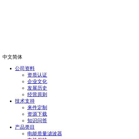
中文简体
公司资料
资质认证
企业文化
发展历史
经营原则
技术支持
来件定制
资源下载
知识问答
产品类目
电能质量滤波器