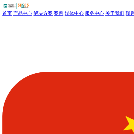
首页
产品中心
解决方案
案例
媒体中心
服务中心
关于我们
联