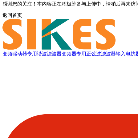
感谢您的关注！本内容正在积极筹备与上传中，请稍后再来访
返回首页
变频驱动器专用谐波滤波器
变频器专用正弦波滤波器
输入电抗器(