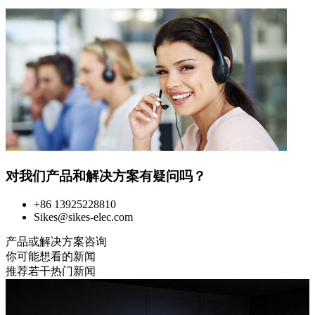
对我们产品和解决方案有疑问吗？
+86 13925228810
Sikes@sikes-elec.com
产品或解决方案咨询
你可能想看的新闻
推荐若干热门新闻