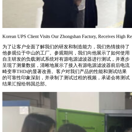
Korean UPS Client Visits Our Zhongshan Factory, Receives High Rec
为了让客户全面了解我们的研发和制造能力，我们热情接待了
他参观位于中山的工厂。参观期间，我们向他展示了如何使用
自主研发的负载测试系统对有源电源滤波器进行测试，并逐步
呈现了测量数据，清晰地展示了接入有源电源滤波器前后电流
畸变率THDi的显著改善。客户对我们产品的性能和测试结果
的可靠性印象深刻，并录制了测试过程的视频，承诺会将测试
结果汇报给韩国总部。