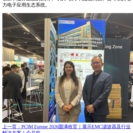
力电子应用生态系统。
上一页：PCIM Europe 2026圆满收官｜展示EMC滤波器及行业
解决方案
1 个月前