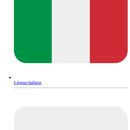
Lingua italiana