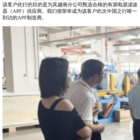
该客户此行的目的是为其越南分公司甄选合格的有源电源滤波
器（APF）供应商。我们很荣幸成为该客户此次中国之行唯一
到访的APF制造商。