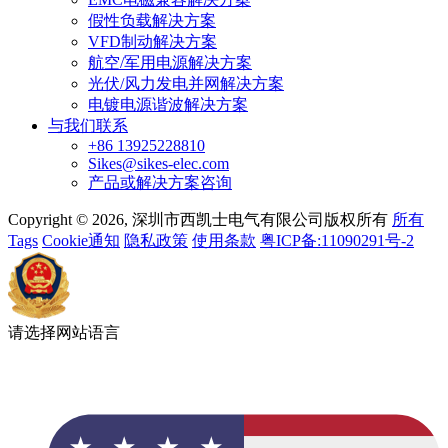
假性负载解决方案
VFD制动解决方案
航空/军用电源解决方案
光伏/风力发电并网解决方案
电镀电源谐波解决方案
与我们联系
+86 13925228810
Sikes@sikes-elec.com
产品或解决方案咨询
Copyright © 2026, 深圳市西凯士电气有限公司版权所有
所有
Tags
Cookie通知
隐私政策
使用条款
粤ICP备:11090291号-2
请选择网站语言