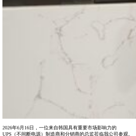
2026年6月16日，一位来自韩国具有重要市场影响力的
UPS（不间断电源）制造商和分销商的总监莅临我公司参观。