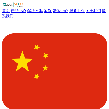
首页
产品中心
解决方案
案例
媒体中心
服务中心
关于我们
联
系我们