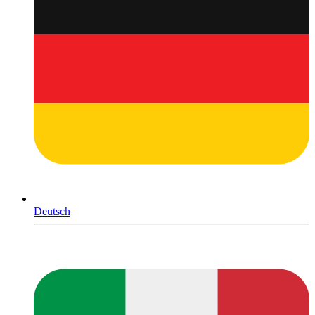
Deutsch