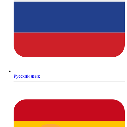
Русский язык