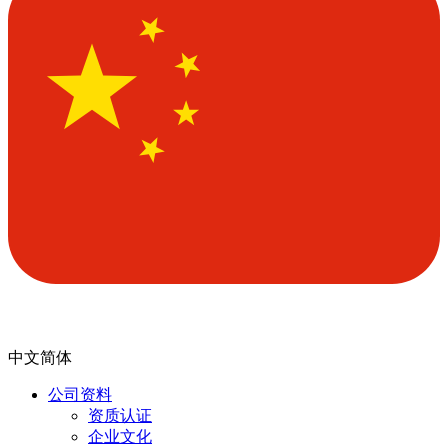
中文简体
公司资料
资质认证
企业文化