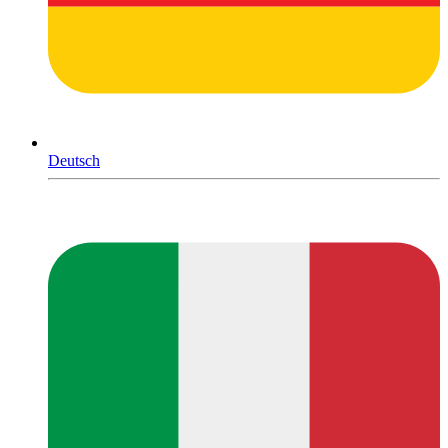
Deutsch