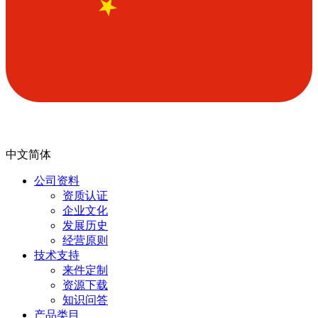
中文简体
公司资料
资质认证
企业文化
发展历史
经营原则
技术支持
来件定制
资源下载
知识问答
产品类目