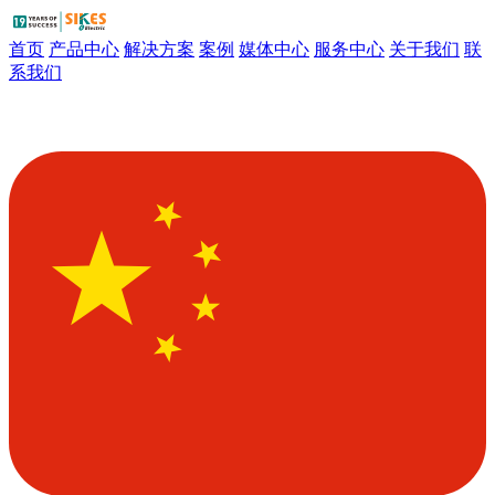
首页
产品中心
解决方案
案例
媒体中心
服务中心
关于我们
联
系我们