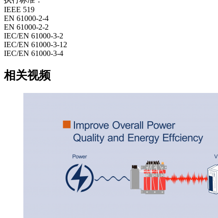
IEEE 519
EN 61000-2-4
EN 61000-2-2
IEC/EN 61000-3-2
IEC/EN 61000-3-12
IEC/EN 61000-3-4
相关视频