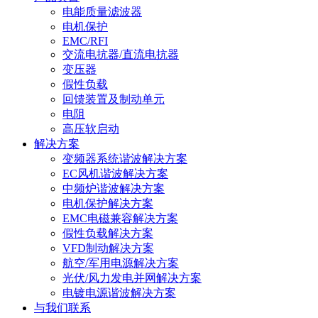
电能质量滤波器
电机保护
EMC/RFI
交流电抗器/直流电抗器
变压器
假性负载
回馈装置及制动单元
电阻
高压软启动
解决方案
变频器系统谐波解决方案
EC风机谐波解决方案
中频炉谐波解决方案
电机保护解决方案
EMC电磁兼容解决方案
假性负载解决方案
VFD制动解决方案
航空/军用电源解决方案
光伏/风力发电并网解决方案
电镀电源谐波解决方案
与我们联系