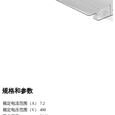
规格和参数
额定电流范围（A）
7.2
额定电压范围（V）
400