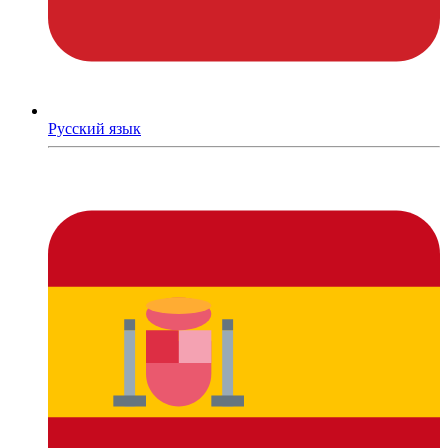
Русский язык