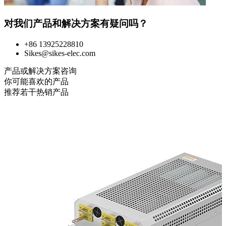
对我们产品和解决方案有疑问吗？
+86 13925228810
Sikes@sikes-elec.com
产品或解决方案咨询
你可能喜欢的产品
推荐若干热销产品