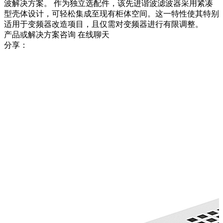
波解决方案。 作为独立选配件，该先进谐波滤波器采用紧凑
型壳体设计，可轻松集成至现有柜体空间。这一特性使其特别
适用于变频器改造项目，且仅需对变频器进行有限调整。
产品或解决方案咨询
在线聊天
分享：