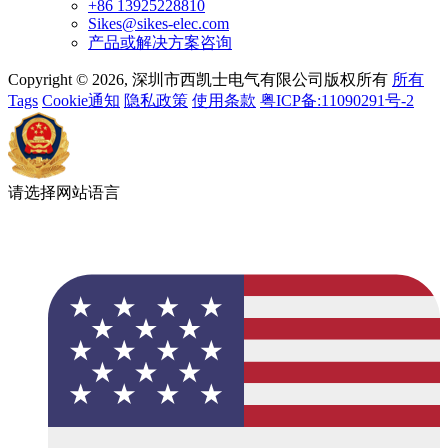
+86 13925228810
Sikes@sikes-elec.com
产品或解决方案咨询
Copyright © 2026, 深圳市西凯士电气有限公司版权所有
所有
Tags
Cookie通知
隐私政策
使用条款
粤ICP备:11090291号-2
请选择网站语言