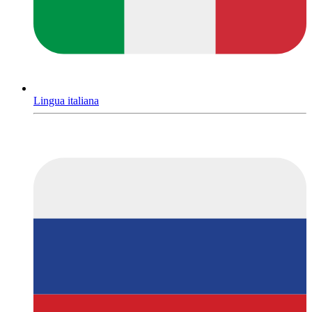
Lingua italiana