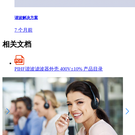
谐波解决方案
7 个月前
相关文档
PIHF谐波滤波器外壳 400V±10% 产品目录