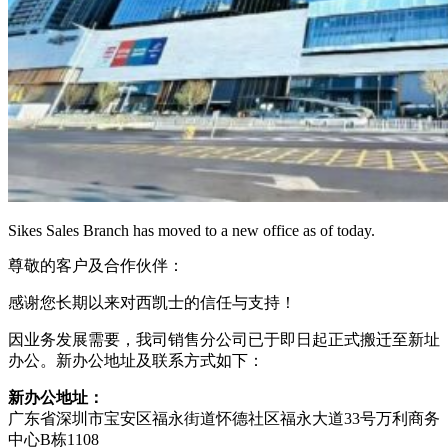
Sikes Sales Branch has moved to a new office as of today.
尊敬的客户及合作伙伴：
感谢您长期以来对西凯士的信任与支持！
因业务发展需要，我司销售分公司已于即日起正式搬迁至新址
办公。新办公地址及联系方式如下：
新办公地址：
广东省深圳市宝安区福永街道怀德社区福永大道33号万利商务
中心B栋1108