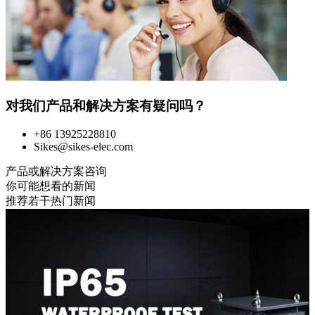
对我们产品和解决方案有疑问吗？
+86 13925228810
Sikes@sikes-elec.com
产品或解决方案咨询
你可能想看的新闻
推荐若干热门新闻