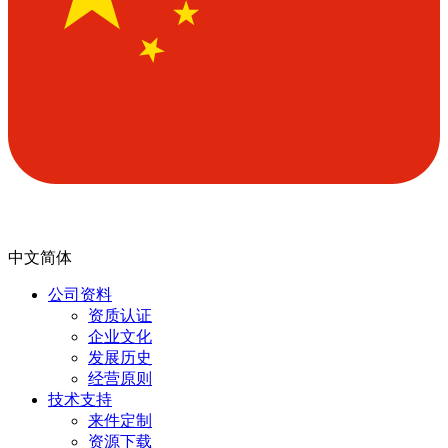
中文简体
公司资料
资质认证
企业文化
发展历史
经营原则
技术支持
来件定制
资源下载