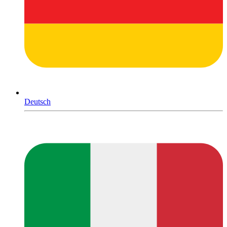
Deutsch