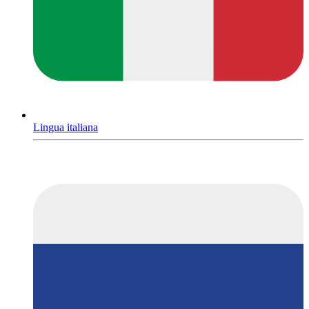
Lingua italiana