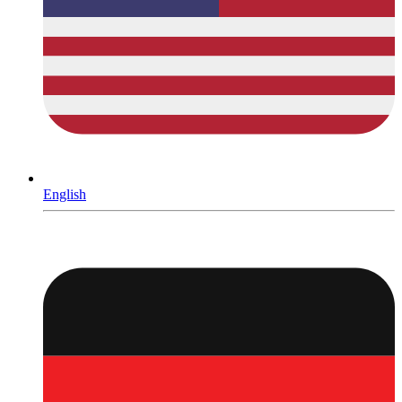
English