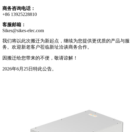
商务咨询电话：
+86 13925228810
客服邮箱：
Sikes@sikes-elec.com
我们将以此次搬迁为新起点，继续为您提供更优质的产品与服
务。欢迎新老客户莅临新址洽谈商务合作。
因搬迁给您带来的不便，敬请谅解！
2026年6月25日特此公告。