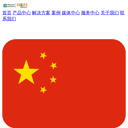
首页
产品中心
解决方案
案例
媒体中心
服务中心
关于我们
联
系我们