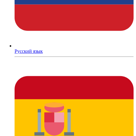
Русский язык