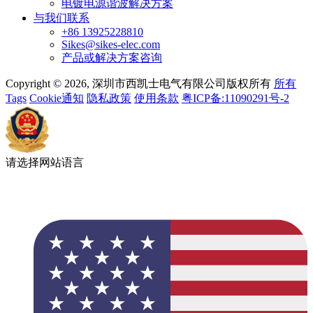
电镀电源谐波解决方案
与我们联系
+86 13925228810
Sikes@sikes-elec.com
产品或解决方案咨询
Copyright © 2026, 深圳市西凯士电气有限公司版权所有
所有
Tags
Cookie通知
隐私政策
使用条款
粤ICP备:11090291号-2
请选择网站语言