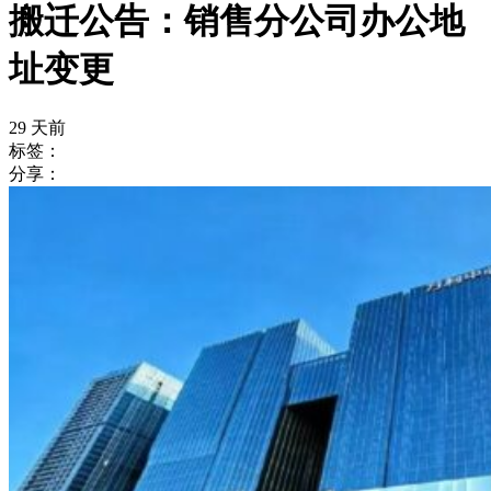
搬迁公告：销售分公司办公地
址变更
29 天前
标签：
分享：