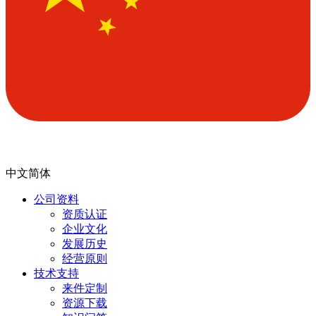
中文简体
公司资料
资质认证
企业文化
发展历史
经营原则
技术支持
来件定制
资源下载