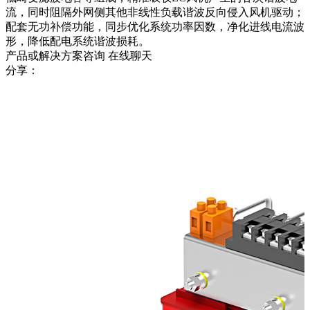
流，同时阻隔外网侧其他非线性负载谐波反向侵入风机驱动；
配套无功补偿功能，同步优化系统功率因数，净化进线电流波
形，降低配电系统谐波损耗。
产品或解决方案咨询
在线聊天
分享：