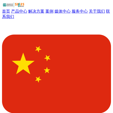
首页
产品中心
解决方案
案例
媒体中心
服务中心
关于我们
联
系我们