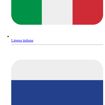
Lingua italiana