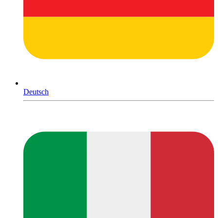
Deutsch