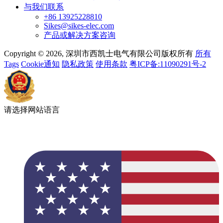
与我们联系
+86 13925228810
Sikes@sikes-elec.com
产品或解决方案咨询
Copyright © 2026, 深圳市西凯士电气有限公司版权所有
所有
Tags
Cookie通知
隐私政策
使用条款
粤ICP备:11090291号-2
请选择网站语言