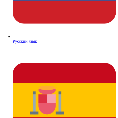
Русский язык