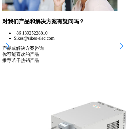
对我们产品和解决方案有疑问吗？
+86 13925228810
Sikes@sikes-elec.com
产品或解决方案咨询
你可能喜欢的产品
推荐若干热销产品